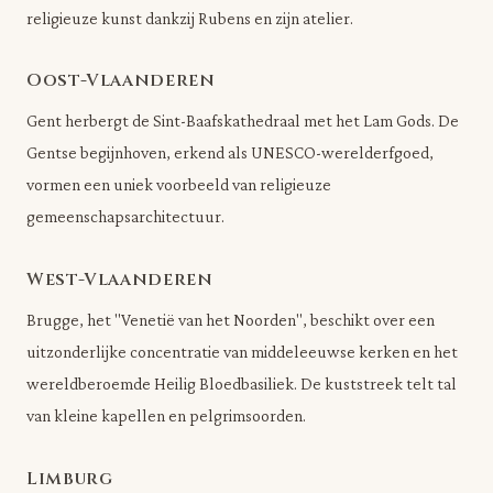
religieuze kunst dankzij Rubens en zijn atelier.
Oost-Vlaanderen
Gent herbergt de Sint-Baafskathedraal met het Lam Gods. De
Gentse begijnhoven, erkend als UNESCO-werelderfgoed,
vormen een uniek voorbeeld van religieuze
gemeenschapsarchitectuur.
West-Vlaanderen
Brugge, het "Venetië van het Noorden", beschikt over een
uitzonderlijke concentratie van middeleeuwse kerken en het
wereldberoemde Heilig Bloedbasiliek. De kuststreek telt tal
van kleine kapellen en pelgrimsoorden.
Limburg