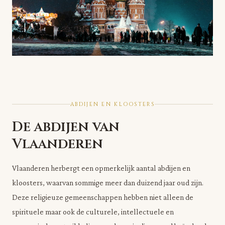
ABDIJEN EN KLOOSTERS
De abdijen van
Vlaanderen
Vlaanderen herbergt een opmerkelijk aantal abdijen en
kloosters, waarvan sommige meer dan duizend jaar oud zijn.
Deze religieuze gemeenschappen hebben niet alleen de
spirituele maar ook de culturele, intellectuele en