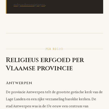
erfgoedverenigingen
.
PER REGIO
Religieus erfgoed per
Vlaamse provincie
Antwerpen
De provincie Antwerpen telt de grootste gotische kerk van de
Lage Landen en een rijke verzameling barokke kerken. De
stad Antwerpen was in de 17e eeuw een centrum van