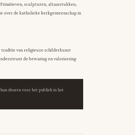
Primitieven, sculpturen, altaarstukken,
ie over de katholieke kerkgemeenschap in
raditie van religieuze schilderkunst
ndersteunt de bewaring en valorisering
hun deuren voor het publiek in het