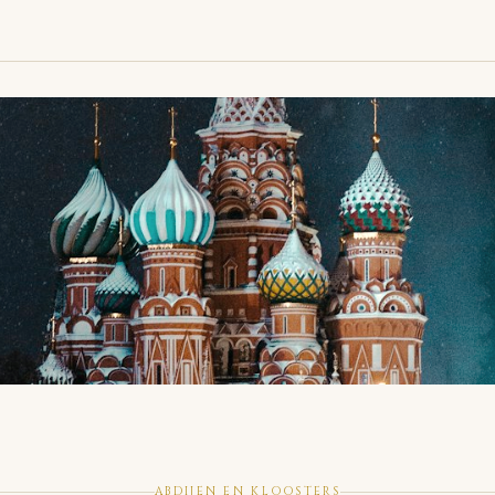
ABDIJEN EN KLOOSTERS