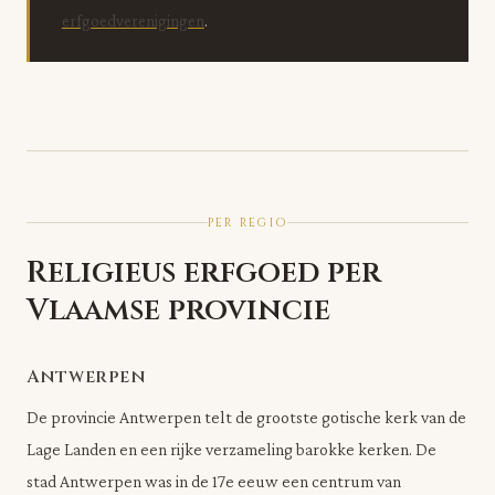
erfgoedverenigingen
.
PER REGIO
Religieus erfgoed per
Vlaamse provincie
Antwerpen
De provincie Antwerpen telt de grootste gotische kerk van de
Lage Landen en een rijke verzameling barokke kerken. De
stad Antwerpen was in de 17e eeuw een centrum van