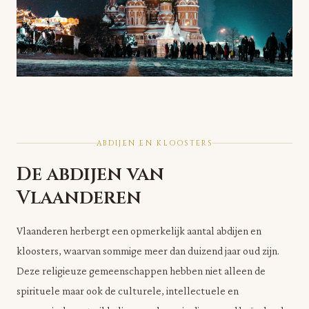
ABDIJEN EN KLOOSTERS
De abdijen van
Vlaanderen
Vlaanderen herbergt een opmerkelijk aantal abdijen en
kloosters, waarvan sommige meer dan duizend jaar oud zijn.
Deze religieuze gemeenschappen hebben niet alleen de
spirituele maar ook de culturele, intellectuele en