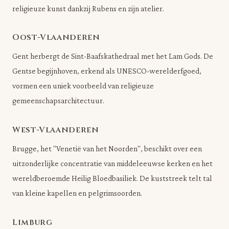
religieuze kunst dankzij Rubens en zijn atelier.
Oost-Vlaanderen
Gent herbergt de Sint-Baafskathedraal met het Lam Gods. De
Gentse begijnhoven, erkend als UNESCO-werelderfgoed,
vormen een uniek voorbeeld van religieuze
gemeenschapsarchitectuur.
West-Vlaanderen
Brugge, het "Venetië van het Noorden", beschikt over een
uitzonderlijke concentratie van middeleeuwse kerken en het
wereldberoemde Heilig Bloedbasiliek. De kuststreek telt tal
van kleine kapellen en pelgrimsoorden.
Limburg